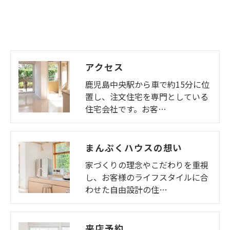
アクセス
鹿児島中央駅から車で約15分に位
置し、注文住宅を専門としている
住宅会社です。お客…
まんぷくハウスの想い
家づくりの理念やこだわりを重視
し、お客様のライフスタイルに合
わせた自由設計の住…
来店予約