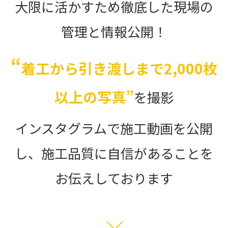
大限に活かすため徹底した現場の
管理と情報公開！
“
着工から引き渡しまで2,000枚
以上の写真”
を撮影
インスタグラムで施工動画を公開
し、施工品質に自信があることを
お伝えしております