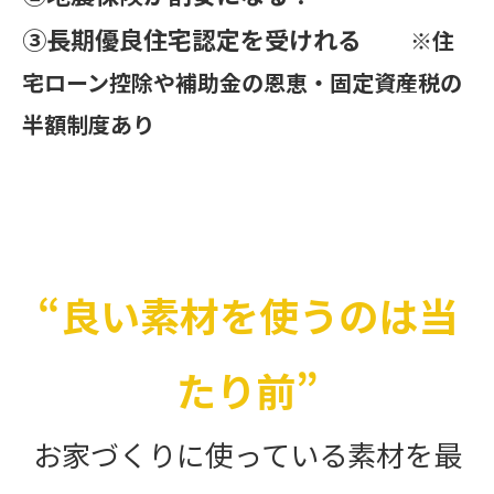
③長期優良住宅認定を受けれる
※住
宅ローン控除や補助金の恩恵・固定資産税の
半額制度あり
“良い素材を使うのは当
たり前”
お家づくりに使っている素材を最