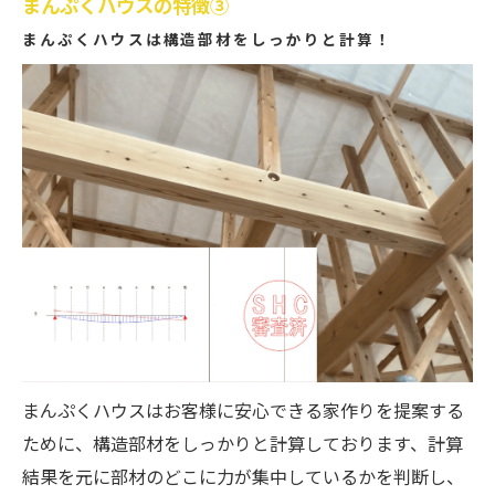
まんぷくハウスの特徴③
まんぷくハウスは構造部材をしっかりと計算！
まんぷくハウスはお客様に安心できる家作りを提案する
ために、構造部材をしっかりと計算しております、計算
結果を元に部材のどこに力が集中しているかを判断し、