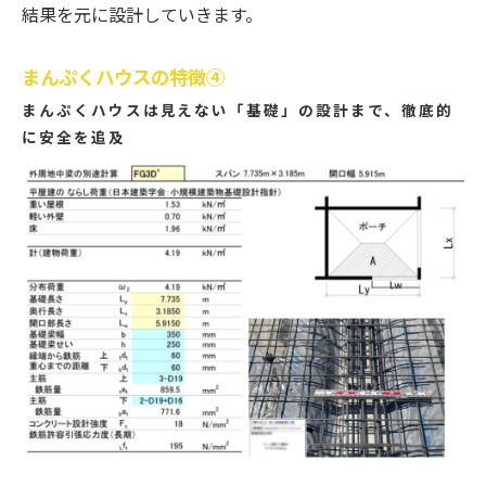
結果を元に設計していきます。
まんぷくハウスの特徴④
まんぷくハウスは見えない「基礎」の設計まで、徹底的
に安全を追及