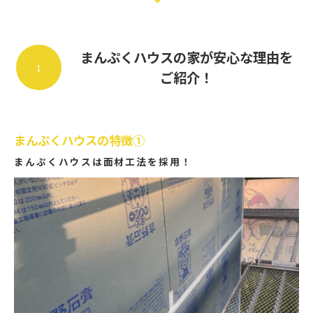
まんぷくハウスの家が安心な理由を
1
ご紹介！
まんぷくハウスの特徴①
まんぷくハウスは面材工法を採用！