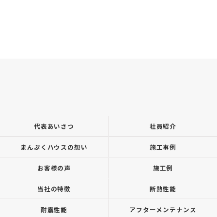
代表あいさつ
社員紹介
まんぷくハウスの想い
施工事例
お客様の声
施工例
当社の特徴
断熱性能
耐震性能
アフターメンテナンス