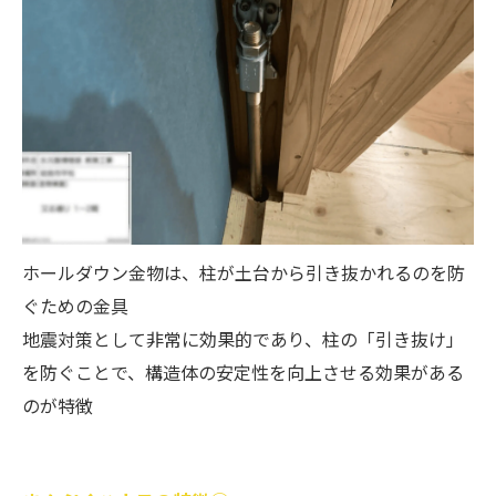
ホールダウン金物は、柱が土台から引き抜かれるのを防
ぐための金具
地震対策として非常に効果的であり、柱の「引き抜け」
を防ぐことで、構造体の安定性を向上させる効果がある
のが特徴