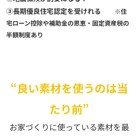
③長期優良住宅認定を受けれる
※住
宅ローン控除や補助金の恩恵・固定資産税の
半額制度あり
“良い素材を使うのは当
たり前”
お家づくりに使っている素材を最