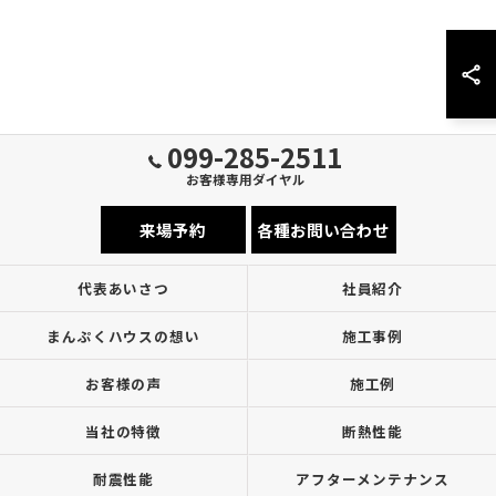
099-285-2511
お客様専用ダイヤル
来場予約
各種お問い合わせ
代表あいさつ
社員紹介
まんぷくハウスの想い
施工事例
お客様の声
施工例
当社の特徴
断熱性能
耐震性能
アフターメンテナンス