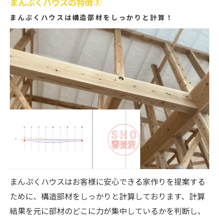
まんぷくハウスの特徴③
まんぷくハウスは構造部材をしっかりと計算！
まんぷくハウスはお客様に安心できる家作りを提案する
ために、構造部材をしっかりと計算しております、計算
結果を元に部材のどこに力が集中しているかを判断し、