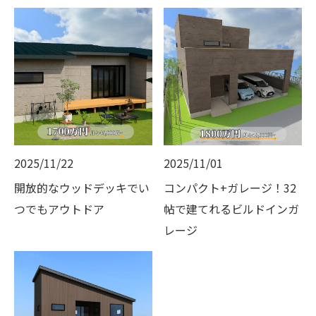
2025/11/22
2025/11/01
開放的なウッドデッキでい
コンパクト+ガレージ！32
つでもアウトドア
帖で建てれるビルドインガ
レージ