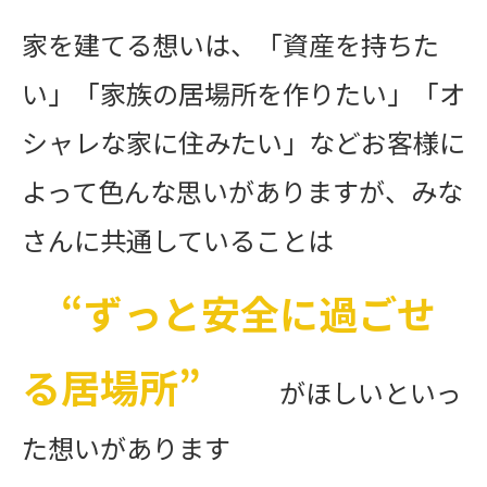
家を建てる想いは、「資産を持ちた
い」「家族の居場所を作りたい」「オ
シャレな家に住みたい」などお客様に
よって色んな思いがありますが、みな
さんに共通していることは
“ずっと安全に過ごせ
る居場所”
がほしいといっ
た想いがあります