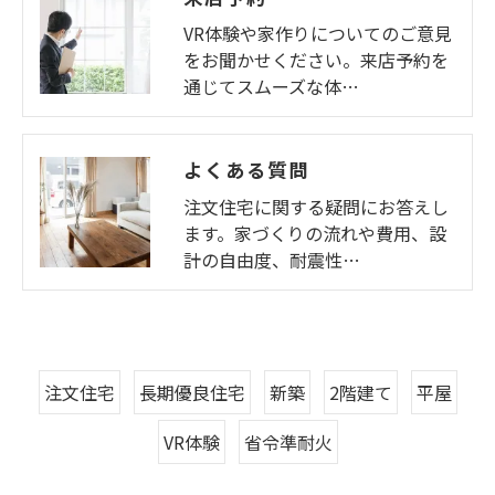
VR体験や家作りについてのご意見
をお聞かせください。来店予約を
通じてスムーズな体…
よくある質問
注文住宅に関する疑問にお答えし
ます。家づくりの流れや費用、設
計の自由度、耐震性…
注文住宅
長期優良住宅
新築
2階建て
平屋
VR体験
省令準耐火