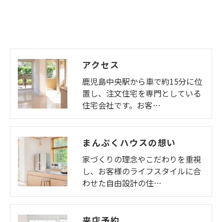
アクセス
鹿児島中央駅から車で約15分に位
置し、注文住宅を専門としている
住宅会社です。お客…
まんぷくハウスの想い
家づくりの理念やこだわりを重視
し、お客様のライフスタイルに合
わせた自由設計の住…
来店予約