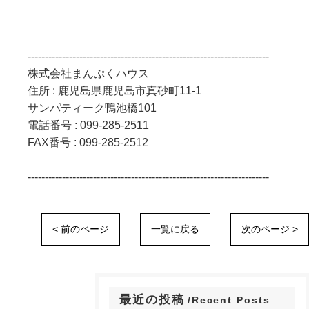
----------------------------------------------------------------------
株式会社まんぷくハウス
住所 : 鹿児島県鹿児島市真砂町11-1
サンパティーク鴨池橋101
電話番号 : 099-285-2511
FAX番号 : 099-285-2512
----------------------------------------------------------------------
< 前のページ
一覧に戻る
次のページ >
最近の投稿
Recent Posts