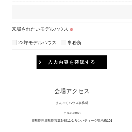
来場されたいモデルハウス
※
23坪モデルハウス
事務所
会場アクセス
まんぷくハウス事務所
〒890-0066
鹿児島県鹿児島市真砂町11-1 サンパティーク鴨池橋101