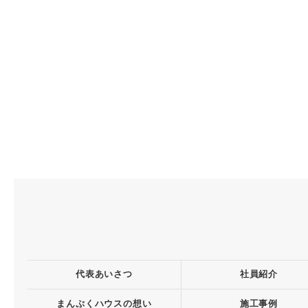
代表あいさつ
社員紹介
まんぷくハウスの想い
施工事例