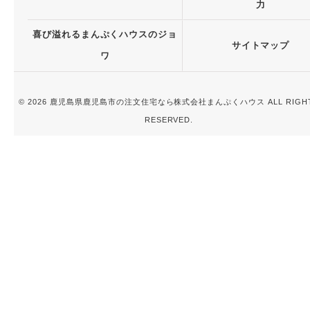
力
喜び溢れるまんぷくハウスのジョ
サイトマップ
ワ
© 2026 鹿児島県鹿児島市の注文住宅なら株式会社まんぷくハウス ALL RIGH
RESERVED.