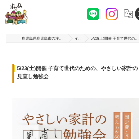
鹿児島県鹿児島市の注文住宅なら株式会社まんぷくハウス
イベント
5/23(土)開催 子育て世代のための、やさしい家計の見直し勉強会
5/23(土)開催 子育て世代のための、やさしい家計の
見直し勉強会