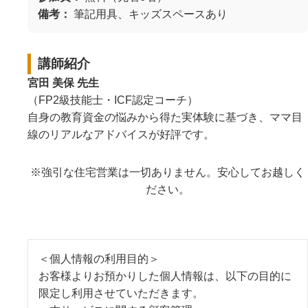
備考：
筆記用具、キッズスペースあり
講師紹介
宮田 美保 先生
（FP2級技能士・ICF認定コーチ）
自身の教育資金の悩みから得た実体験に基づき、ママ目
線のリアルなアドバイスが好評です。
※強引な住宅営業は一切ありません。安心してお越しく
ださい。
＜個人情報の利用目的＞
お客様よりお預かりした個人情報は、以下の目的に
限定し利用させていただきます。