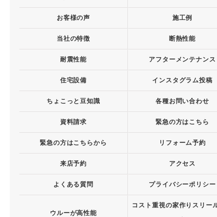
お客様の声
施工例
当社の特徴
断熱性能
耐震性能
アフターメンテナンス
住宅設備
インスタグラム投稿
ちょこっと豆知識
各種お問い合わせ
資料請求
緊急の方はこちら
緊急の方はこちらから
リフォーム予約
来店予約
アクセス
よくある質問
プライバシーポリシー
コスト重視の家作りスリー
ウルーが高性能