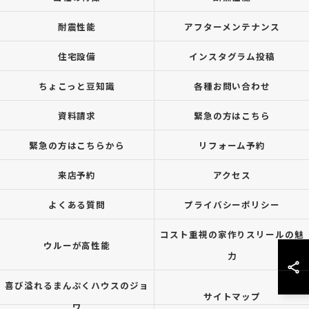
耐震性能
アフターメンテナンス
住宅設備
インスタグラム投稿
ちょこっと豆知識
各種お問い合わせ
資料請求
緊急の方はこちら
緊急の方はこちらから
リフォーム予約
来店予約
アクセス
よくある質問
プライバシーポリシー
コスト重視の家作りスリールの魅
ウルーが高性能
力
喜び溢れるまんぷくハウスのジョ
サイトマップ
ワ