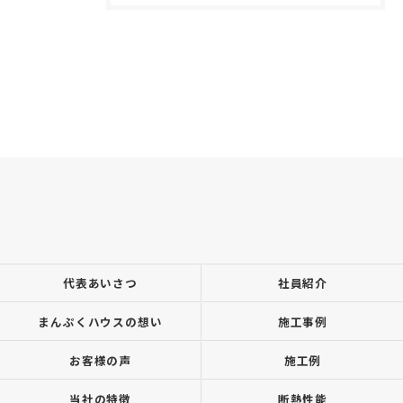
代表あいさつ
社員紹介
まんぷくハウスの想い
施工事例
お客様の声
施工例
当社の特徴
断熱性能