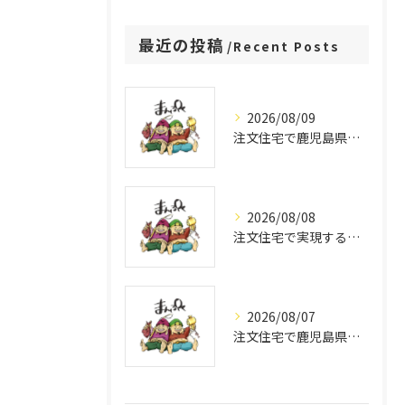
最近の投稿
Recent Posts
2026/08/09
注文住宅で鹿児島県の間取りをシュミレーションし理想の住まいを叶える方法
2026/08/08
注文住宅で実現する鹿児島県の価格最適化と相場徹底比較ガイド
2026/08/07
注文住宅で鹿児島県のおすすめを選ぶポイントと失敗しない家づくり徹底解説