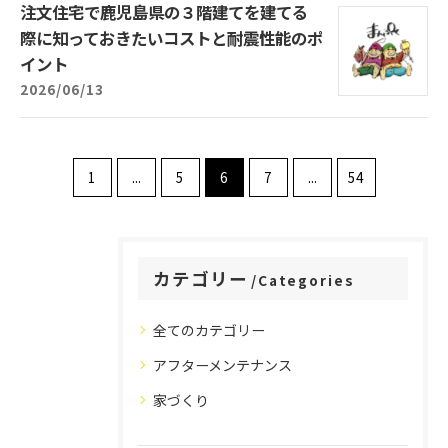
注文住宅で鹿児島県の３階建てを建てる
際に知っておきたいコストと耐震性能のポ
イント
2026/06/13
1
...
5
6
7
...
54
カテゴリー
Categories
全てのカテゴリー
アフターメンテナンス
家づくり