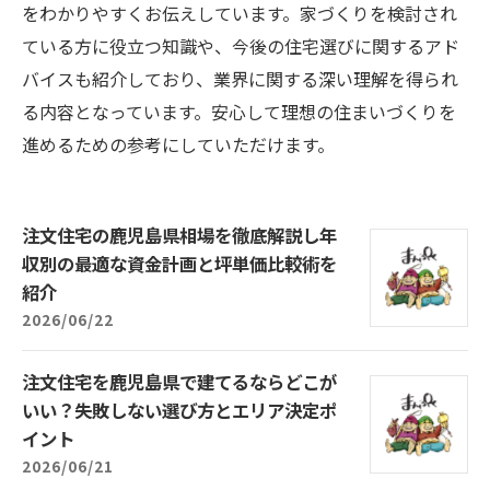
をわかりやすくお伝えしています。家づくりを検討され
ている方に役立つ知識や、今後の住宅選びに関するアド
バイスも紹介しており、業界に関する深い理解を得られ
る内容となっています。安心して理想の住まいづくりを
進めるための参考にしていただけます。
注文住宅の鹿児島県相場を徹底解説し年
収別の最適な資金計画と坪単価比較術を
紹介
2026/06/22
注文住宅を鹿児島県で建てるならどこが
いい？失敗しない選び方とエリア決定ポ
イント
2026/06/21