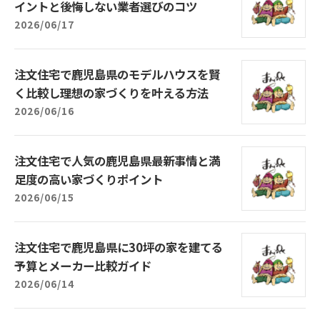
イントと後悔しない業者選びのコツ
2026/06/17
注文住宅で鹿児島県のモデルハウスを賢
く比較し理想の家づくりを叶える方法
2026/06/16
注文住宅で人気の鹿児島県最新事情と満
足度の高い家づくりポイント
2026/06/15
注文住宅で鹿児島県に30坪の家を建てる
予算とメーカー比較ガイド
2026/06/14