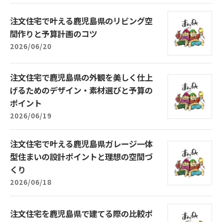
注文住宅で叶える鹿児島県のリビング空
間作りと予算計画のコツ
2026/06/20
注文住宅で鹿児島県の外観を美しく仕上
げるためのデザイン・素材選びと予算の
ポイント
2026/06/19
注文住宅で叶える鹿児島県ガレージ一体
型住まいの設計ポイントと理想の空間づ
くり
2026/06/18
注文住宅を鹿児島県で建てる際の比較ポ