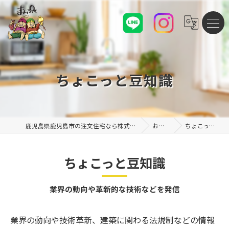
ちょこっと豆知識
鹿児島県鹿児島市の注文住宅なら株式会社まんぷくハウス
お知らせ
ちょこっと豆知識
ちょこっと豆知識
業界の動向や革新的な技術などを発信
業界の動向や技術革新、建築に関わる法規制などの情報