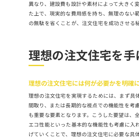
異なり、建設費も設計や素材によって大きく
た上で、現実的な費用感を持ち、無理のない
の無駄を省くことが、注文住宅を成功させる
理想の注文住宅を手
理想の注文住宅には何が必要かを明確
理想の注文住宅を実現するためには、まず具
間取り、または長期的な視点での機能性を考
も重要な要素となります。こうした要望は、
エコ性能といった基本的な機能性も考慮に入
げていくことで、理想の注文住宅に必要な具