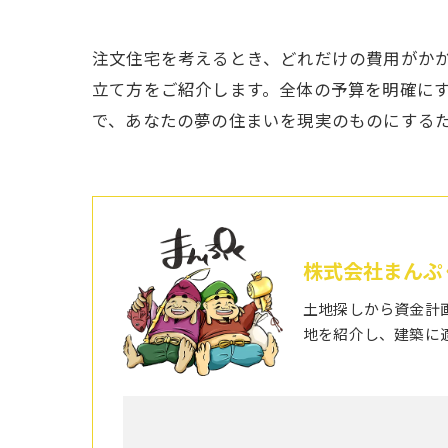
注文住宅を考えるとき、どれだけの費用がか
立て方をご紹介します。全体の予算を明確に
で、あなたの夢の住まいを現実のものにする
株式会社まんぷ
土地探しから資金計
地を紹介し、建築に