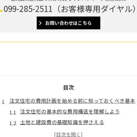
099-285-2511（お客様専用ダイヤル
お問い合わせはこちら
目次
注文住宅の費用計画を始める前に知っておくべき基本
注文住宅の基本的な費用構造を理解しよう
土地と建設費の基礎知識を押さえる
内装や設備選びの初歩的な要点