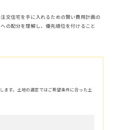
の注文住宅を手に入れるための賢い費用計画の
目への配分を理解し、優先順位を付けること
します。土地の選定ではご希望条件に合った土