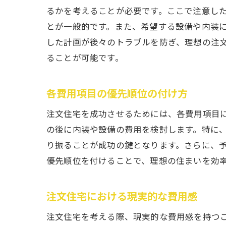
るかを考えることが必要です。ここで注意した
とが一般的です。また、希望する設備や内装
した計画が後々のトラブルを防ぎ、理想の注
ることが可能です。
各費用項目の優先順位の付け方
注文住宅を成功させるためには、各費用項目
の後に内装や設備の費用を検討します。特に
り振ることが成功の鍵となります。さらに、
優先順位を付けることで、理想の住まいを効
注文住宅における現実的な費用感
注文住宅を考える際、現実的な費用感を持つ