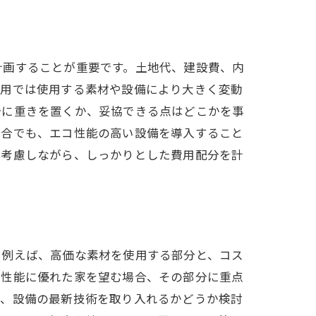
計画することが重要です。土地代、建設費、内
費用では使用する素材や設備により大きく変動
分に重きを置くか、妥協できる点はどこかを事
場合でも、エコ性能の高い設備を導入すること
を考慮しながら、しっかりとした費用配分を計
。例えば、高価な素材を使用する部分と、コス
コ性能に優れた家を望む場合、その部分に重点
た、設備の最新技術を取り入れるかどうか検討