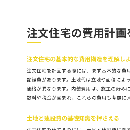
注文住宅の費用計画
注文住宅の基本的な費用構造を理解し
注文住宅を計画する際には、まず基本的な費
諸経費があります。土地代は立地や面積によ
価格が異なります。内装費用は、施主の好み
数料や税金が含まれ、これらの費用も考慮に
土地と建設費の基礎知識を押さえる
注文住宅を建てる際には、土地と建設費に関