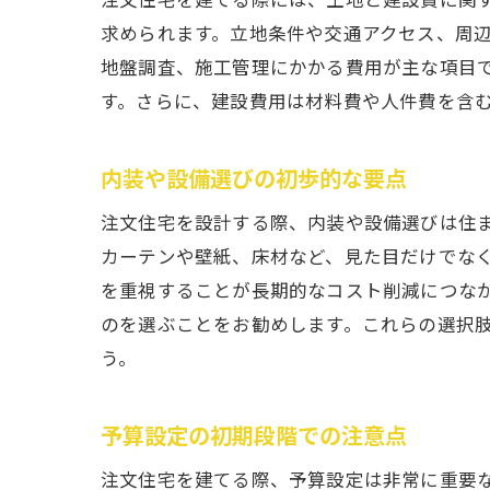
求められます。立地条件や交通アクセス、周
地盤調査、施工管理にかかる費用が主な項目
す。さらに、建設費用は材料費や人件費を含
内装や設備選びの初歩的な要点
注文住宅を設計する際、内装や設備選びは住
カーテンや壁紙、床材など、見た目だけでな
を重視することが長期的なコスト削減につな
のを選ぶことをお勧めします。これらの選択
う。
予算設定の初期段階での注意点
注文住宅を建てる際、予算設定は非常に重要