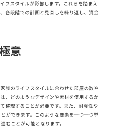
ライフスタイルが影響します。これらを踏まえ
に、各段階での計画と見直しを繰り返し、資金
極意
、家族のライフスタイルに合わせた部屋の数や
には、どのようなデザインや素材を使用するか
けて整理することが必要です。また、耐震性や
ことができます。このような要素を一つ一つ挙
に進むことが可能となります。