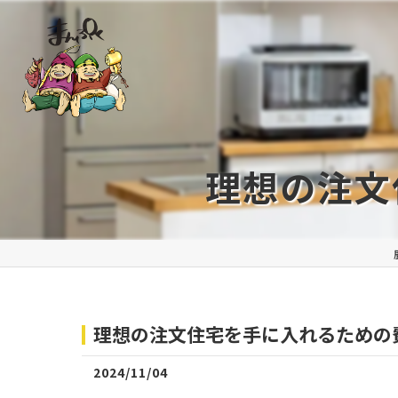
理想の注文
理想の注文住宅を手に入れるための
2024/11/04