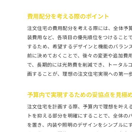
費用配分を考える際のポイント
注文住宅の費用配分を考える際には、全体予
装費用など、各項目の優先順位をつけること
するため、希望するデザインと機能のバラン
前に決めておくことで、後々の変更や追加費
で、長期的には光熱費を削減でき、トータル
画することが、理想の注文住宅実現への第一
予算内で実現するための妥協点を見極
注文住宅を計画する際、予算内で理想を叶え
トを抑える部分を明確にすることで、全体の
を置き、内装や照明のデザインをシンプルに