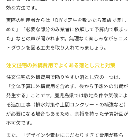
効な方法です。
実際の利用者からは「DIYで芝生を敷いたら家族で楽し
めた」「必要な部分のみ業者に依頼して予算内で収まっ
た」などの声が聞かれます。無理なく楽しみながらコス
トダウンを図る工夫を取り入れてみましょう。
注文住宅の外構費用でよくある落とし穴と対策
注文住宅の外構費用で陥りやすい落とし穴の一つは、
「全体予算に外構費用を含めず、後から予想外の出費が
発生する」ことです。鹿児島県では敷地条件や気候によ
る追加工事（排水対策や土間コンクリートの補強など）
が必要になる場合もあるため、余裕を持った予算計画が
不可欠です。
また、「デザインや素材にこだわりすぎて費用が膨ら