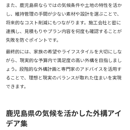
また、鹿児島県ならではの気候条件や土地の特性を活か
し、維持管理の手間が少ない素材や設計を選ぶことで、
将来的なコスト削減にもつながります。施工会社と密に
連携し、見積もりやプラン内容を何度も確認することが
失敗を防ぐポイントです。
最終的には、家族の希望やライフスタイルを大切にしな
がら、現実的な予算内で満足度の高い外構を目指しまし
ょう。段階的な外構計画と専門家のアドバイスを活用す
ることで、理想と現実のバランスが取れた住まいを実現
できます。
鹿児島県の気候を活かした外構アイ
デア集