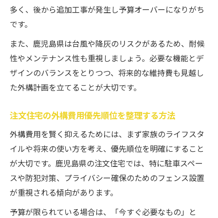
多く、後から追加工事が発生し予算オーバーになりがち
です。
また、鹿児島県は台風や降灰のリスクがあるため、耐候
性やメンテナンス性も重視しましょう。必要な機能とデ
ザインのバランスをとりつつ、将来的な維持費も見越し
た外構計画を立てることが大切です。
注文住宅の外構費用優先順位を整理する方法
外構費用を賢く抑えるためには、まず家族のライフスタ
イルや将来の使い方を考え、優先順位を明確にすること
が大切です。鹿児島県の注文住宅では、特に駐車スペー
スや防犯対策、プライバシー確保のためのフェンス設置
が重視される傾向があります。
予算が限られている場合は、「今すぐ必要なもの」と