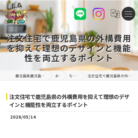
注文住宅で鹿児島県の外構費用
を抑えて理想のデザインと機能
性を両立するポイント
鹿児島県鹿児島市の注文住宅なら株式会社まんぷくハウス
お知らせ
ちょこっと豆知識
注文住宅で鹿児島県の外構費用を抑えて理想のデザインと機能性を両立するポイント
注文住宅で鹿児島県の外構費用を抑えて理想のデザ
インと機能性を両立するポイント
2026/05/14