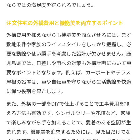
ならではの満足度を得られるでしょう。
注文住宅の外構費用と機能美を両立するポイント
外構費用を抑えながらも機能美を両立させるには、まず
敷地条件や家族のライフスタイルをしっかり把握し、必
要な動線や使い勝手を考慮した設計が欠かせません。鹿
児島県では、日差しや雨への対策も外構計画において重
要なポイントとなります。例えば、カーポートやテラス
屋根の設置は、車や自転車を守りながら生活動線を快適
に保つ役割を果たします。
また、外構の一部をDIYで仕上げることで工事費用を抑
える方法も有効です。シンボルツリーや花壇など、家族
で楽しみながら手を加えることで、愛着のある空間が生
まれます。機能美を追求するためには、見た目だけでな