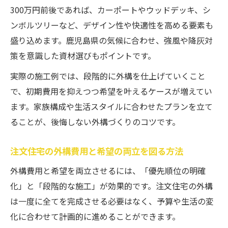
300万円前後であれば、カーポートやウッドデッキ、シ
ンボルツリーなど、デザイン性や快適性を高める要素も
盛り込めます。鹿児島県の気候に合わせ、強風や降灰対
策を意識した資材選びもポイントです。
実際の施工例では、段階的に外構を仕上げていくこと
で、初期費用を抑えつつ希望を叶えるケースが増えてい
ます。家族構成や生活スタイルに合わせたプランを立て
ることが、後悔しない外構づくりのコツです。
注文住宅の外構費用と希望の両立を図る方法
外構費用と希望を両立させるには、「優先順位の明確
化」と「段階的な施工」が効果的です。注文住宅の外構
は一度に全てを完成させる必要はなく、予算や生活の変
化に合わせて計画的に進めることができます。