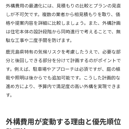
外構費用の最適化には、見積もりの比較とプランの見直
しが不可欠です。複数の業者から相見積もりを取り、価
格や提案内容を詳細に比較しましょう。また、外構計画
は住宅本体の設計段階から同時進行で考えることで、無
駄な工事や二度手間を防げます。
鹿児島県特有の気候リスクを考慮したうえで、必要な部
分と後回しできる部分を分けて計画するのがポイントで
す。例えば、駐車場やアプローチは必須ですが、庭の植
栽や照明は後からでも追加可能です。こうした計画的な
進め方により、予算内で満足度の高い外構を実現できま
す。
外構費用が変動する理由と優先順位