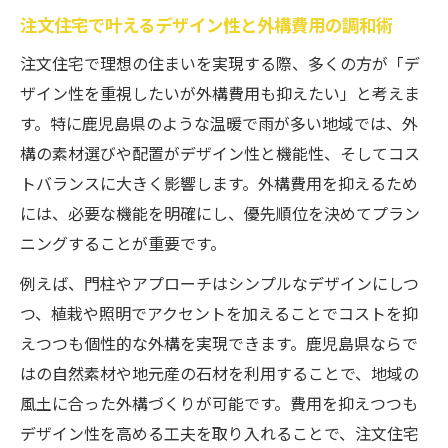
注文住宅で叶えるデザイン性と外構費用の調和術
注文住宅で理想の住まいを実現する際、多くの方が「デ
ザイン性を重視したいが外構費用も抑えたい」と考えま
す。特に鹿児島県のような温暖で雨が多い地域では、外
構の素材選びや配置がデザイン性と機能性、そしてコス
トバランスに大きく影響します。外構費用を抑えるため
には、必要な機能を明確にし、優先順位を決めてプラン
ニングすることが重要です。
例えば、門柱やアプローチはシンプルなデザインにしつ
つ、植栽や照明でアクセントを加えることでコストを抑
えつつも個性的な外構を実現できます。鹿児島県ならで
はの自然素材や地元産の石材を利用することで、地域の
風土に合った外構づくりが可能です。費用を抑えつつも
デザイン性を高める工夫を取り入れることで、注文住宅