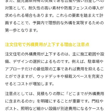
また、鹿児島県特有の気候である台風や強い日差しへの
対策として、耐久性の高い素材や防風フェンスの導入が
求められる場合もあります。これらの要素を踏まえて計
画することで、予算内で理想的な外構を実現するための
第一歩となります。
注文住宅で外構費用が上下する理由と注意点
注文住宅の外構費用が上下するのは、主に施工範囲や設
備、デザインの選択によるものです。例えば、駐車場や
アプローチだけの最低限の工事であれば費用を抑えるこ
とができますが、ウッドデッキや植栽スペースを充実さ
せるとコストが増加します。
注意点としては、見積もりの際に「どこまでが外構費用
に含まれるのか」を明確にすることが重要です。門柱や
ポスト、照明など細かい設備が別途費用になるケースも