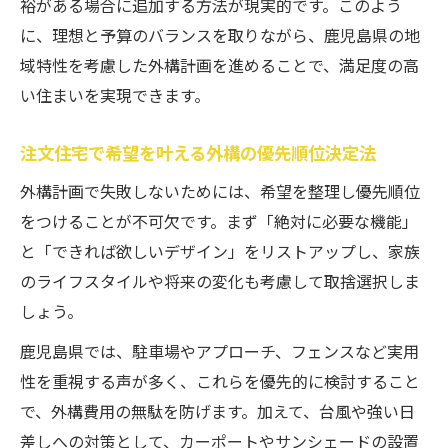
裕がある場合に追加する方法が現実的です。このよう
に、理想と予算のバランスを取りながら、鹿児島県の地
域特性を考慮した外構計画を進めることで、満足度の高
い住まいを実現できます。
注文住宅で希望を叶える外構の優先順位決定法
外構計画で失敗しないためには、希望を整理し優先順位
をつけることが不可欠です。まず「絶対に必要な機能」
と「できれば欲しいデザイン」をリストアップし、家族
のライフスタイルや将来の変化も考慮して取捨選択しま
しょう。
鹿児島県では、駐車場やアプローチ、フェンスなど実用
性を重視する声が多く、これらを優先的に検討すること
で、外構費用の無駄を防げます。加えて、台風や強い日
差しへの対策として、カーポートやサンシェードの設置