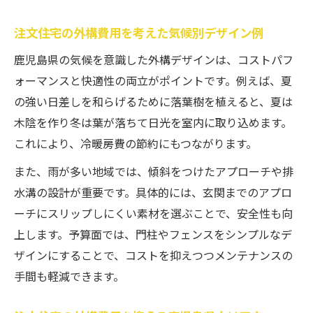
注文住宅の外構費用を考えた気候別デザイン例
鹿児島県の気候を意識した外構デザインは、コストパフ
ォーマンスと快適性の両立がポイントです。例えば、夏
の強い日差しを和らげるために落葉樹を植えると、夏は
木陰を作り冬は葉が落ちて日光を室内に取り込めます。
これにより、冷暖房費の節約にもつながります。
また、雨が多い地域では、傾斜をつけたアプローチや排
水溝の設計が重要です。具体的には、玄関までのアプロ
ーチにスリップしにくい素材を選ぶことで、安全性も向
上します。予算面では、門柱やフェンスをシンプルなデ
ザインにすることで、コストを抑えつつメンテナンスの
手間も軽減できます。