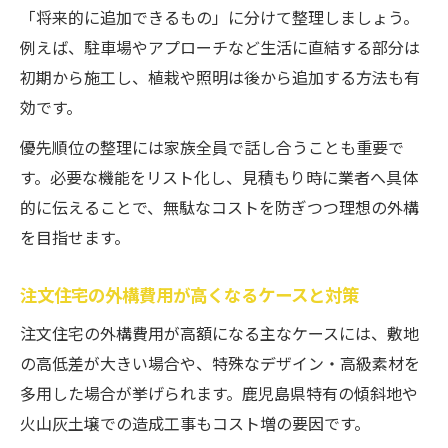
「将来的に追加できるもの」に分けて整理しましょう。
例えば、駐車場やアプローチなど生活に直結する部分は
初期から施工し、植栽や照明は後から追加する方法も有
効です。
優先順位の整理には家族全員で話し合うことも重要で
す。必要な機能をリスト化し、見積もり時に業者へ具体
的に伝えることで、無駄なコストを防ぎつつ理想の外構
を目指せます。
注文住宅の外構費用が高くなるケースと対策
注文住宅の外構費用が高額になる主なケースには、敷地
の高低差が大きい場合や、特殊なデザイン・高級素材を
多用した場合が挙げられます。鹿児島県特有の傾斜地や
火山灰土壌での造成工事もコスト増の要因です。