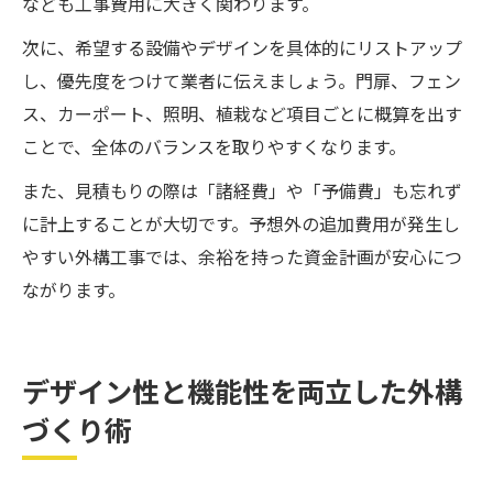
なども工事費用に大きく関わります。
次に、希望する設備やデザインを具体的にリストアップ
し、優先度をつけて業者に伝えましょう。門扉、フェン
ス、カーポート、照明、植栽など項目ごとに概算を出す
ことで、全体のバランスを取りやすくなります。
また、見積もりの際は「諸経費」や「予備費」も忘れず
に計上することが大切です。予想外の追加費用が発生し
やすい外構工事では、余裕を持った資金計画が安心につ
ながります。
デザイン性と機能性を両立した外構
づくり術