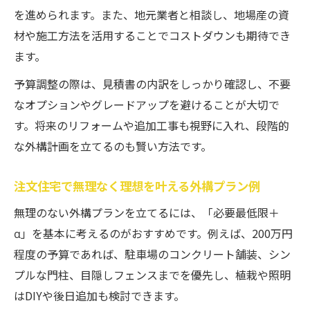
を進められます。また、地元業者と相談し、地場産の資
材や施工方法を活用することでコストダウンも期待でき
ます。
予算調整の際は、見積書の内訳をしっかり確認し、不要
なオプションやグレードアップを避けることが大切で
す。将来のリフォームや追加工事も視野に入れ、段階的
な外構計画を立てるのも賢い方法です。
注文住宅で無理なく理想を叶える外構プラン例
無理のない外構プランを立てるには、「必要最低限＋
α」を基本に考えるのがおすすめです。例えば、200万円
程度の予算であれば、駐車場のコンクリート舗装、シン
プルな門柱、目隠しフェンスまでを優先し、植栽や照明
はDIYや後日追加も検討できます。