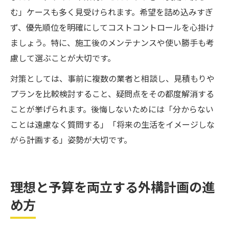
む」ケースも多く見受けられます。希望を詰め込みすぎ
ず、優先順位を明確にしてコストコントロールを心掛け
ましょう。特に、施工後のメンテナンスや使い勝手も考
慮して選ぶことが大切です。
対策としては、事前に複数の業者と相談し、見積もりや
プランを比較検討すること、疑問点をその都度解消する
ことが挙げられます。後悔しないためには「分からない
ことは遠慮なく質問する」「将来の生活をイメージしな
がら計画する」姿勢が大切です。
理想と予算を両立する外構計画の進
め方