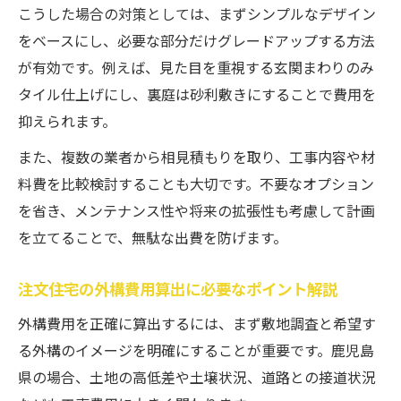
こうした場合の対策としては、まずシンプルなデザイン
をベースにし、必要な部分だけグレードアップする方法
が有効です。例えば、見た目を重視する玄関まわりのみ
タイル仕上げにし、裏庭は砂利敷きにすることで費用を
抑えられます。
また、複数の業者から相見積もりを取り、工事内容や材
料費を比較検討することも大切です。不要なオプション
を省き、メンテナンス性や将来の拡張性も考慮して計画
を立てることで、無駄な出費を防げます。
注文住宅の外構費用算出に必要なポイント解説
外構費用を正確に算出するには、まず敷地調査と希望す
る外構のイメージを明確にすることが重要です。鹿児島
県の場合、土地の高低差や土壌状況、道路との接道状況