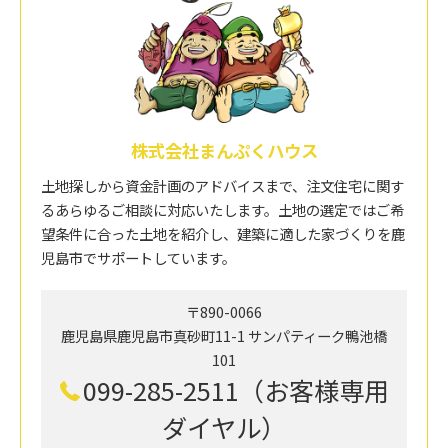
株式会社まんぷくハウス
土地探しから資金計画のアドバイスまで、注文住宅に関す
るあらゆるご相談に対応いたします。土地の選定ではご希
望条件に合った土地を紹介し、建築に適した家づくりを鹿
児島市でサポートしています。
〒890-0066
鹿児島県鹿児島市真砂町11-1 サンパティーク鴨池橋
101
099-285-2511（お客様専用
ダイヤル）