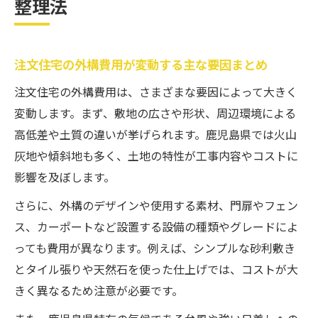
整理法
注文住宅の外構費用が変動する主な要因まとめ
注文住宅の外構費用は、さまざまな要因によって大きく
変動します。まず、敷地の広さや形状、周辺環境による
高低差や土質の違いが挙げられます。鹿児島県では火山
灰地や傾斜地も多く、土地の特性が工事内容やコストに
影響を及ぼします。
さらに、外構のデザインや使用する素材、門扉やフェン
ス、カーポートなど設置する設備の種類やグレードによ
っても費用が異なります。例えば、シンプルな砂利敷き
とタイル張りや天然石を使った仕上げでは、コストが大
きく異なるため注意が必要です。