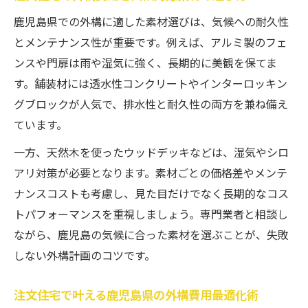
鹿児島県での外構に適した素材選びは、気候への耐久性
とメンテナンス性が重要です。例えば、アルミ製のフェ
ンスや門扉は雨や湿気に強く、長期的に美観を保てま
す。舗装材には透水性コンクリートやインターロッキン
グブロックが人気で、排水性と耐久性の両方を兼ね備え
ています。
一方、天然木を使ったウッドデッキなどは、湿気やシロ
アリ対策が必要となります。素材ごとの価格差やメンテ
ナンスコストも考慮し、見た目だけでなく長期的なコス
トパフォーマンスを重視しましょう。専門業者と相談し
ながら、鹿児島の気候に合った素材を選ぶことが、失敗
しない外構計画のコツです。
注文住宅で叶える鹿児島県の外構費用最適化術