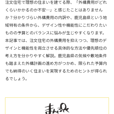
注文住宅で理想の住まいを建てる際、「外構費用がどれ
くらいかかるのか不安…」と感じたことはありません
か？分かりづらい外構費用の内訳や、鹿児島県という地
域特有の条件から、デザイン性や機能性にこだわりたい
ものの予算とのバランスに悩みが生じやすくなります。
本記事では、注文住宅の外構費用を抑えつつ、理想のデ
ザインと機能性を両立させる具体的な方法や優先順位の
考え方を分かりやすく解説。鹿児島県の気候や敷地条件
も踏まえた外構計画の進め方がつかめ、限られた予算内
でも納得のいく住まいを実現するためのヒントが得られ
るでしょう。