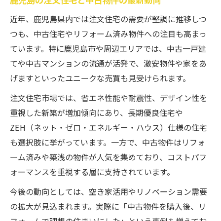
近年、鹿児島県内では注文住宅の需要が堅調に推移しつ
つも、中古住宅やリフォーム済み物件への注目も高まっ
ています。特に鹿児島市や周辺エリアでは、中古一戸建
てや中古マンションの流通が活発で、激安物件や家をあ
げますといったユニークな売買も見受けられます。
注文住宅市場では、省エネ性能や耐震性、デザイン性を
重視した新築が増加傾向にあり、長期優良住宅や
ZEH（ネット・ゼロ・エネルギー・ハウス）仕様の住宅
も選択肢に挙がっています。一方で、中古物件はリフォ
ーム済みや築浅の物件が人気を集めており、コストパフ
ォーマンスを重視する層に支持されています。
今後の動向としては、空き家活用やリノベーション需要
の拡大が見込まれます。実際に「中古物件を購入後、リ