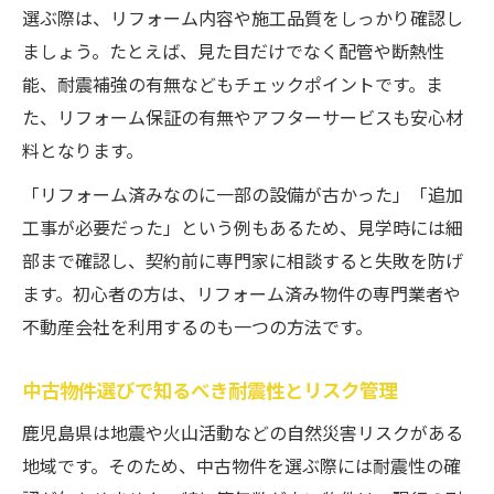
選ぶ際は、リフォーム内容や施工品質をしっかり確認し
ましょう。たとえば、見た目だけでなく配管や断熱性
能、耐震補強の有無などもチェックポイントです。ま
た、リフォーム保証の有無やアフターサービスも安心材
料となります。
「リフォーム済みなのに一部の設備が古かった」「追加
工事が必要だった」という例もあるため、見学時には細
部まで確認し、契約前に専門家に相談すると失敗を防げ
ます。初心者の方は、リフォーム済み物件の専門業者や
不動産会社を利用するのも一つの方法です。
中古物件選びで知るべき耐震性とリスク管理
鹿児島県は地震や火山活動などの自然災害リスクがある
地域です。そのため、中古物件を選ぶ際には耐震性の確