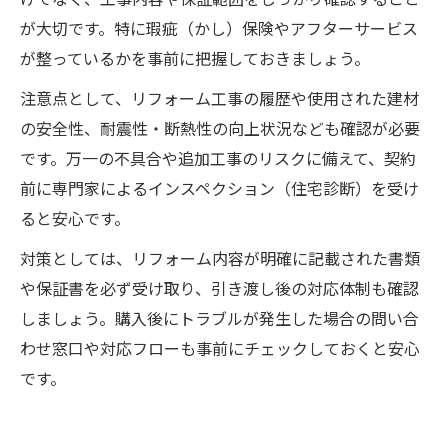
が大切です。特に瑕疵（かし）保険やアフターサービス
が整っているかを事前に把握しておきましょう。
注意点として、リフォーム工事の履歴や使用された建材
の安全性、耐震性・断熱性の向上状況なども確認が必要
です。万一の不具合や追加工事のリスクに備えて、契約
前に専門家によるインスペクション（住宅診断）を受け
ると安心です。
対策としては、リフォーム内容が明確に記載された書類
や保証書を必ず受け取り、引き渡し後の対応体制も確認
しましょう。購入後にトラブルが発生した場合の問い合
わせ窓口や対応フローも事前にチェックしておくと安心
です。