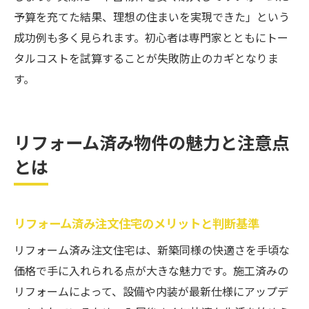
予算を充てた結果、理想の住まいを実現できた」という
成功例も多く見られます。初心者は専門家とともにトー
タルコストを試算することが失敗防止のカギとなりま
す。
リフォーム済み物件の魅力と注意点
とは
リフォーム済み注文住宅のメリットと判断基準
リフォーム済み注文住宅は、新築同様の快適さを手頃な
価格で手に入れられる点が大きな魅力です。施工済みの
リフォームによって、設備や内装が最新仕様にアップデ