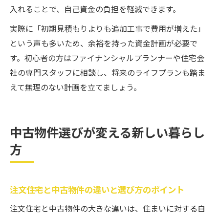
入れることで、自己資金の負担を軽減できます。
実際に「初期見積もりよりも追加工事で費用が増えた」
という声も多いため、余裕を持った資金計画が必要で
す。初心者の方はファイナンシャルプランナーや住宅会
社の専門スタッフに相談し、将来のライフプランも踏ま
えて無理のない計画を立てましょう。
中古物件選びが変える新しい暮らし
方
注文住宅と中古物件の違いと選び方のポイント
注文住宅と中古物件の大きな違いは、住まいに対する自