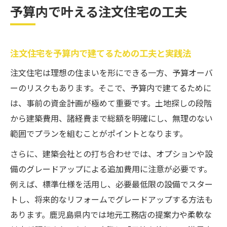
予算内で叶える注文住宅の工夫
注文住宅を予算内で建てるための工夫と実践法
注文住宅は理想の住まいを形にできる一方、予算オーバ
ーのリスクもあります。そこで、予算内で建てるために
は、事前の資金計画が極めて重要です。土地探しの段階
から建築費用、諸経費まで総額を明確にし、無理のない
範囲でプランを組むことがポイントとなります。
さらに、建築会社との打ち合わせでは、オプションや設
備のグレードアップによる追加費用に注意が必要です。
例えば、標準仕様を活用し、必要最低限の設備でスター
トし、将来的なリフォームでグレードアップする方法も
あります。鹿児島県内では地元工務店の提案力や柔軟な