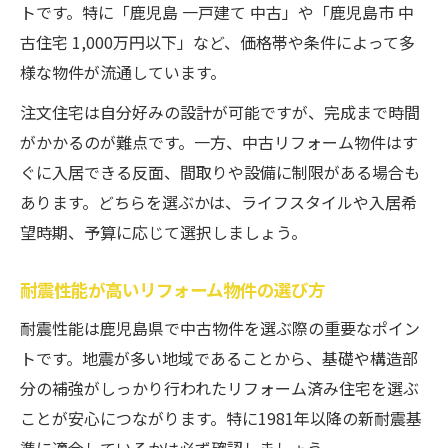
トです。特に「鹿児島 一戸建て 中古」や「鹿児島市 中
古住宅 1,000万円以下」など、価格帯や条件によって多
様な物件が流通しています。
注文住宅は自分好みの設計が可能ですが、完成まで時間
がかかるのが難点です。一方、中古リフォーム物件はす
ぐに入居できる反面、間取りや設備に制限がある場合も
あります。どちらを選ぶかは、ライフスタイルや入居希
望時期、予算に応じて選択しましょう。
耐震性能が高いリフォーム物件の選び方
耐震性能は鹿児島県で中古物件を選ぶ際の重要なポイン
トです。地震が多い地域であることから、基礎や構造部
分の補強がしっかり行われたリフォーム済み住宅を選ぶ
ことが安心につながります。特に1981年以降の新耐震基