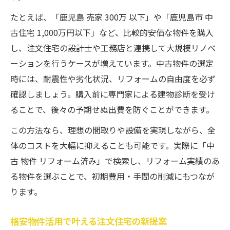
たとえば、「鹿児島 売家 300万 以下」や「鹿児島市 中
古住宅 1,000万円以下」など、比較的安価な物件を購入
し、注文住宅の設計士や工務店と連携して大規模リノベ
ーションを行うケースが増えています。中古物件の選定
時には、耐震性や劣化状況、リフォームの自由度を必ず
確認しましょう。購入前に専門家による建物診断を受け
ることで、後々の予期せぬ出費を防ぐことができます。
この方法なら、理想の間取りや設備を実現しながら、全
体のコストを大幅に抑えることも可能です。実際に「中
古 物件 リフォーム済み」で検索し、リフォーム実績のあ
る物件を選ぶことで、初期費用・手間の削減にもつなが
ります。
格安物件活用で叶える注文住宅の新提案