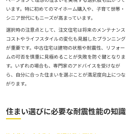
います。特に初めてのマイホーム購入や、子育て世帯・
シニア世代にもニーズが高まっています。
選択時の注意点として、注文住宅は将来のメンテナンス
コストやライフスタイルの変化も見越したプランニング
が重要です。中古住宅は建物の状態や耐震性、リフォー
ムの可否を慎重に見極めることが失敗を防ぐ鍵となりま
す。いずれの場合も、専門家のアドバイスを受けなが
ら、自分に合った住まいを選ぶことが満足度向上につな
がります。
住まい選びに必要な耐震性能の知識