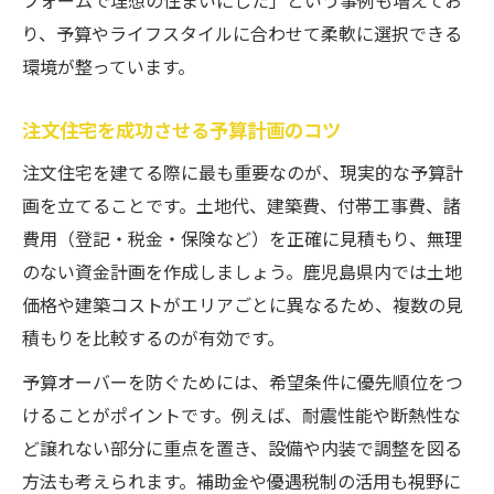
フォームで理想の住まいにした」という事例も増えてお
り、予算やライフスタイルに合わせて柔軟に選択できる
環境が整っています。
注文住宅を成功させる予算計画のコツ
注文住宅を建てる際に最も重要なのが、現実的な予算計
画を立てることです。土地代、建築費、付帯工事費、諸
費用（登記・税金・保険など）を正確に見積もり、無理
のない資金計画を作成しましょう。鹿児島県内では土地
価格や建築コストがエリアごとに異なるため、複数の見
積もりを比較するのが有効です。
予算オーバーを防ぐためには、希望条件に優先順位をつ
けることがポイントです。例えば、耐震性能や断熱性な
ど譲れない部分に重点を置き、設備や内装で調整を図る
方法も考えられます。補助金や優遇税制の活用も視野に