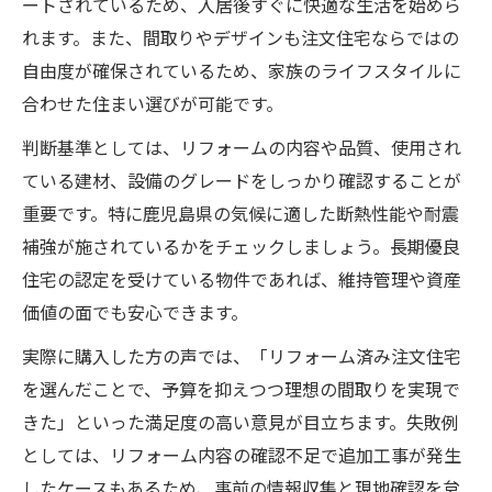
ートされているため、入居後すぐに快適な生活を始めら
れます。また、間取りやデザインも注文住宅ならではの
自由度が確保されているため、家族のライフスタイルに
合わせた住まい選びが可能です。
判断基準としては、リフォームの内容や品質、使用され
ている建材、設備のグレードをしっかり確認することが
重要です。特に鹿児島県の気候に適した断熱性能や耐震
補強が施されているかをチェックしましょう。長期優良
住宅の認定を受けている物件であれば、維持管理や資産
価値の面でも安心できます。
実際に購入した方の声では、「リフォーム済み注文住宅
を選んだことで、予算を抑えつつ理想の間取りを実現で
きた」といった満足度の高い意見が目立ちます。失敗例
としては、リフォーム内容の確認不足で追加工事が発生
したケースもあるため、事前の情報収集と現地確認を怠