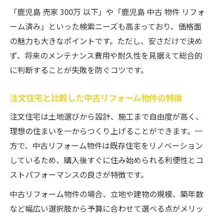
「鹿児島 売家 300万 以下」や「鹿児島 中古 物件 リフォ
ーム済み」といった検索ニーズも高まっており、価格面
の魅力も大きなポイントです。ただし、安さだけで決め
ず、将来のメンテナンス費用や耐久性を見据えて総合的
に判断することが失敗を防ぐコツです。
注文住宅と比較した中古リフォーム物件の特徴
注文住宅は土地選びから設計、施工まで自由度が高く、
理想の住まいを一からつくり上げることができます。一
方で、中古リフォーム物件は既存住宅をリノベーション
しているため、購入後すぐに住み始められる利便性とコ
ストパフォーマンスの良さが特徴です。
中古リフォーム物件の場合、立地や建物の規模、築年数
など幅広い選択肢から予算に合わせて選べる点がメリッ