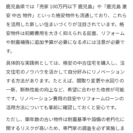
鹿児島県では「売家 100万円以下 鹿児島」や「鹿児島 激
安 中古 物件」といった格安物件も流通しており、これら
を活用した新しい住まいづくりが注目されています。格
安物件は初期費用を大きく抑えられる反面、リフォーム
や耐震補強に追加予算が必要になる点には注意が必要で
す。
具体的な実践例としては、格安の中古住宅を購入し、注
文住宅のノウハウを活かして自分好みにリノベーション
する方法があります。たとえば、間取り変更や水回りの
一新、断熱性能の向上など、希望に合わせた改修が可能
です。リノベーション費用の目安やリフォームローンの
活用方法についても事前に確認しておくと安心です。
ただし、築年数の古い物件は耐震基準や設備の老朽化に
関するリスクが高いため、専門家の調査を必ず実施しま