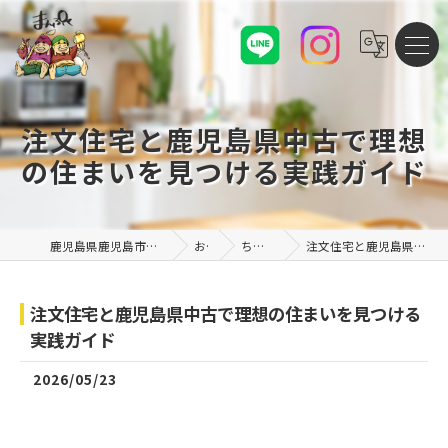
注文住宅と鹿児島県中古で理想
の住まいを見つける実践ガイド
鹿児島県鹿児島市の注文住宅なら株式会社まんぷくハウス
お知らせ
ちょこっと豆知識
注文住宅と鹿児島県中古で理想の住まいを見つける実践ガイド
注文住宅と鹿児島県中古で理想の住まいを見つける
実践ガイド
2026/05/23