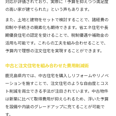
対応が評価されており、実際に「予算を抑えつつ満足度
の高い家が建てられた」という声もあります。
また、土地と建物をセットで検討することで、諸経費の
抑制や手続きの簡素化も期待できます。省エネ住宅や長
期優良住宅の認定を受けることで、税制優遇や補助金の
活用も可能です。これらの工夫を組み合わせることで、
予算内で理想の注文住宅を実現することができます。
中古と注文住宅を組み合わせた費用削減術
鹿児島県内では、中古住宅を購入しリフォームやリノベ
ーションを施すことで、注文住宅のような自由度とコス
ト削減を両立できる手法が注目されています。中古物件
は新築に比べて取得費用が抑えられるため、浮いた予算
を設備や内装のグレードアップに充てることが可能で
す。