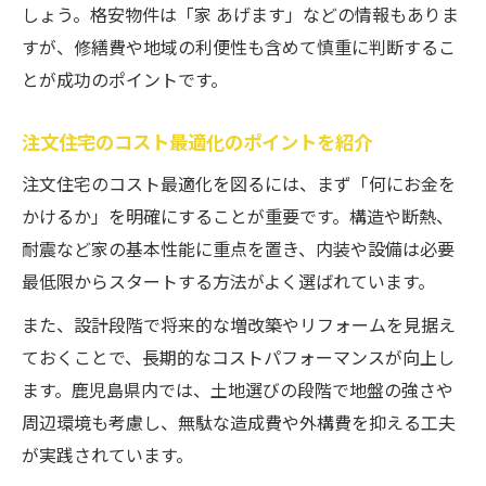
しょう。格安物件は「家 あげます」などの情報もありま
すが、修繕費や地域の利便性も含めて慎重に判断するこ
とが成功のポイントです。
注文住宅のコスト最適化のポイントを紹介
注文住宅のコスト最適化を図るには、まず「何にお金を
かけるか」を明確にすることが重要です。構造や断熱、
耐震など家の基本性能に重点を置き、内装や設備は必要
最低限からスタートする方法がよく選ばれています。
また、設計段階で将来的な増改築やリフォームを見据え
ておくことで、長期的なコストパフォーマンスが向上し
ます。鹿児島県内では、土地選びの段階で地盤の強さや
周辺環境も考慮し、無駄な造成費や外構費を抑える工夫
が実践されています。