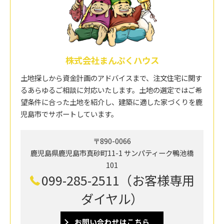
株式会社まんぷくハウス
土地探しから資金計画のアドバイスまで、注文住宅に関す
るあらゆるご相談に対応いたします。土地の選定ではご希
望条件に合った土地を紹介し、建築に適した家づくりを鹿
児島市でサポートしています。
〒890-0066
鹿児島県鹿児島市真砂町11-1 サンパティーク鴨池橋
101
099-285-2511（お客様専用
ダイヤル）
お問い合わせはこちら