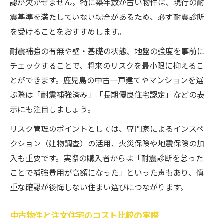
認が欠かせません。特に築年数が古い物件は、現行の耐
震基準を満たしていない場合があるため、必ず耐震診断
を受けることをおすすめします。
耐震補強の有無や壁・基礎の状態、地盤の強度を事前に
チェックすることで、将来のリスクを最小限に抑えるこ
とができます。鹿児島の中古一戸建てやマンションを選
ぶ際は「耐震補強済み」「長期優良住宅認定」などの表
示にも注目しましょう。
リスク管理のポイントとしては、専門家によるインスペ
クション（建物調査）の活用、火災保険や地震保険の加
入も重要です。実際の購入者からは「耐震診断を怠った
ことで補強費用が高額になった」といった声もあり、慎
重な確認が後悔しない住まい選びにつながります。
中古物件と注文住宅のコスト比較の実際