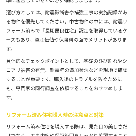
準に適合しているかは必ず確認しましょう。
選び方としては、耐震診断書や補強工事の実施記録があ
る物件を優先してください。中古物件の中には、耐震リ
フォーム済みで「長期優良住宅」認定を取得しているケ
ースもあり、資産価値や保険料の面でメリットがありま
す。
具体的なチェックポイントとして、基礎のひび割れやシ
ロアリ被害の有無、耐震壁の追加状況などを現地で確認
することが重要です。購入後のトラブルを防ぐために
も、専門家の同行調査を依頼することをおすすめしま
す。
リフォーム済み住宅購入時の注意点と対策
リフォーム済み住宅を購入する際は、見た目の美しさだ
けでなく、工事内容や保証範囲をしっかり確認すること