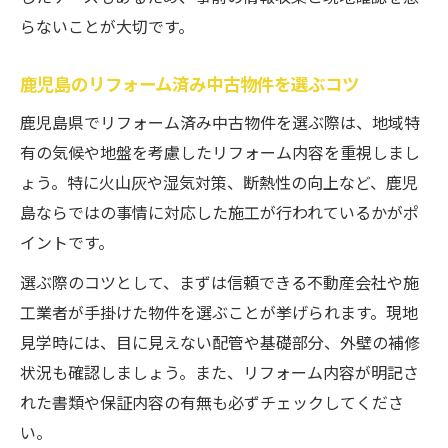
らないことが大切です。
鹿児島のリフォーム済み中古物件を選ぶコツ
鹿児島県でリフォーム済み中古物件を選ぶ際は、地域特
有の気候や地盤を考慮したリフォーム内容を重視しまし
ょう。特に火山灰や湿気対策、断熱性の向上など、鹿児
島ならではの事情に対応した施工が行われているかがポ
イントです。
選ぶ際のコツとして、まずは信頼できる不動産会社や施
工業者が手掛けた物件を選ぶことが挙げられます。現地
見学時には、目に見えない配管や基礎部分、外壁の補修
状況も確認しましょう。また、リフォーム内容が明記さ
れた書類や保証内容の有無も必ずチェックしてくださ
い。