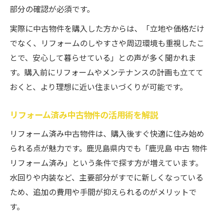
部分の確認が必須です。
実際に中古物件を購入した方からは、「立地や価格だけ
でなく、リフォームのしやすさや周辺環境も重視したこ
とで、安心して暮らせている」との声が多く聞かれま
す。購入前にリフォームやメンテナンスの計画も立てて
おくと、より理想に近い住まいづくりが可能です。
リフォーム済み中古物件の活用術を解説
リフォーム済み中古物件は、購入後すぐ快適に住み始め
られる点が魅力です。鹿児島県内でも「鹿児島 中古 物件
リフォーム済み」という条件で探す方が増えています。
水回りや内装など、主要部分がすでに新しくなっている
ため、追加の費用や手間が抑えられるのがメリットで
す。