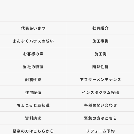
代表あいさつ
社員紹介
まんぷくハウスの想い
施工事例
お客様の声
施工例
当社の特徴
断熱性能
耐震性能
アフターメンテナンス
住宅設備
インスタグラム投稿
ちょこっと豆知識
各種お問い合わせ
資料請求
緊急の方はこちら
緊急の方はこちらから
リフォーム予約