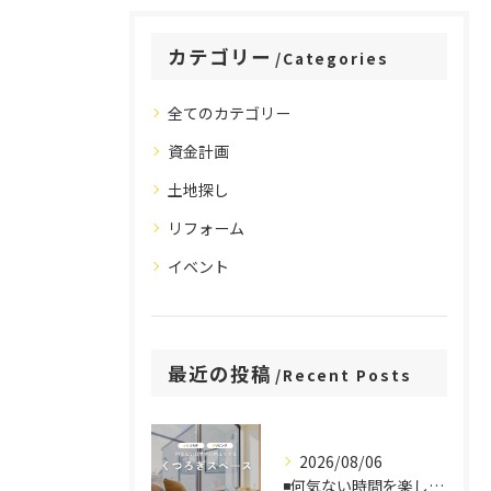
カテゴリー
Categories
全てのカテゴリー
資金計画
土地探し
リフォーム
イベント
最近の投稿
Recent Posts
2026/08/06
◾️何気ない時間を楽しむ、くつろぎスペース