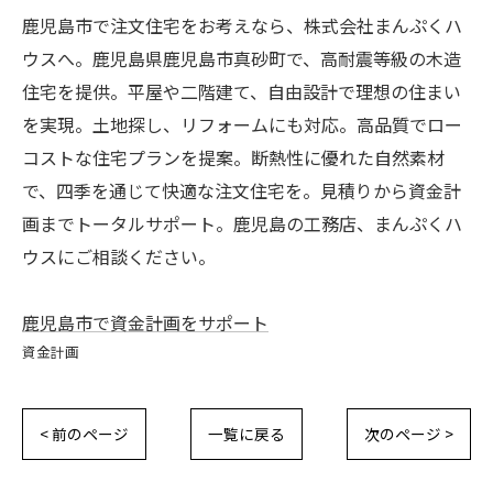
鹿児島市で注文住宅をお考えなら、株式会社まんぷくハ
ウスへ。鹿児島県鹿児島市真砂町で、高耐震等級の木造
住宅を提供。平屋や二階建て、自由設計で理想の住まい
を実現。土地探し、リフォームにも対応。高品質でロー
コストな住宅プランを提案。断熱性に優れた自然素材
で、四季を通じて快適な注文住宅を。見積りから資金計
画までトータルサポート。鹿児島の工務店、まんぷくハ
ウスにご相談ください。
鹿児島市で資金計画をサポート
資金計画
< 前のページ
一覧に戻る
次のページ >