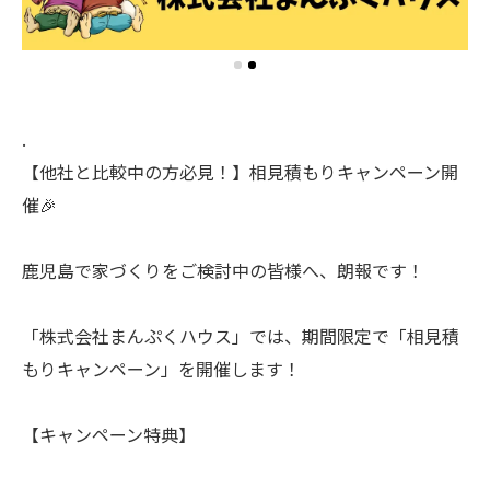
.
【他社と比較中の方必見！】相見積もりキャンペーン開
催🎉
鹿児島で家づくりをご検討中の皆様へ、朗報です！
「株式会社まんぷくハウス」では、期間限定で「相見積
もりキャンペーン」を開催します！
【キャンペーン特典】