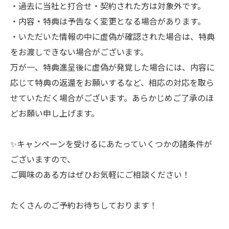
・過去に当社と打合せ・契約された方は対象外です。
・内容・特典は予告なく変更となる場合があります。
・いただいた情報の中に虚偽が確認された場合は、特典
をお渡しできない場合がございます。
万が一、特典進呈後に虚偽が発覚した場合には、内容に
応じて特典の返還をお願いするなど、相応の対応を取ら
せていただく場合がございます。あらかじめご了承のほ
どお願い申し上げます。
✨キャンペーンを受けるにあたっていくつかの諸条件が
ございますので、
ご興味のある方はぜひお気軽にご相談ください！
たくさんのご予約お待ちしております！