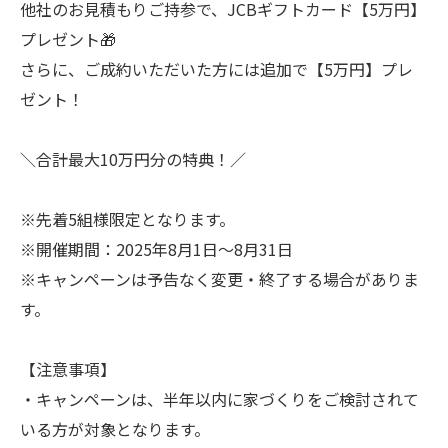
他社のお見積もりご持参で、JCBギフトカード【5万円】
プレゼント🎁
さらに、ご成約いただいた方には追加で【5万円】プレ
ゼント！
＼合計最大10万円分の特典！／
※先着5組様限定となります。
※開催期間：2025年8月1日〜8月31日
※キャンペーンは予告なく変更・終了する場合がありま
す。
【注意事項】
・キャンペーンは、半年以内に家づくりをご検討されて
いる方が対象となります。