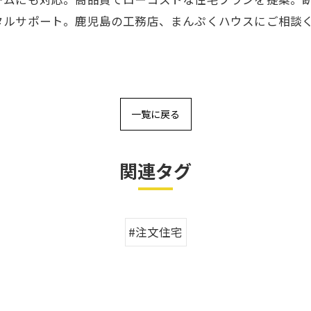
タルサポート。鹿児島の工務店、まんぷくハウスにご相談
一覧に戻る
関連タグ
#注文住宅