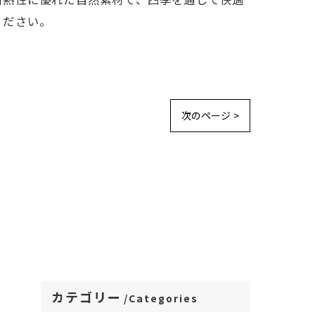
ください。
次のページ >
カテゴリー
Categories