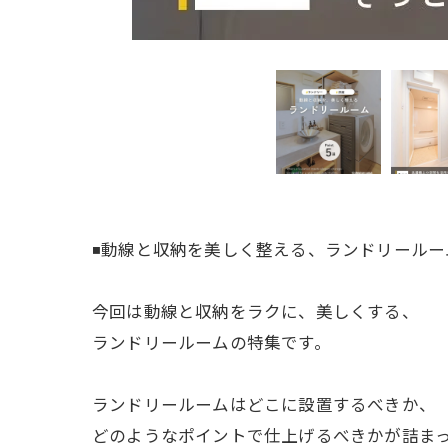
◾️動線と収納を美しく整える、ランドリールー
今回は動線と収納をラクに、美しくする、
ランドリールームの特集です。
ランドリールームはどこに設置するべきか、
どのようなポイントで仕上げるべきかが詰まっ