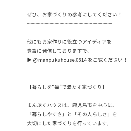
ぜひ、お家づくりの参考にしてください！
┈┈┈┈┈┈┈┈┈┈┈┈┈┈┈┈┈
他にもお家作りに役立つアイディアを
豊富に発信しておりますで、
▶︎ @manpukuhouse.0614 をご覧ください！
┈┈┈┈┈┈┈┈┈┈┈┈┈┈┈┈┈
【暮らしを“福”で満たす家づくり】
まんぷくハウスは、鹿児島市を中心に、
「暮らしやすさ」と「その人らしさ」を
大切にした家づくりを行っています。