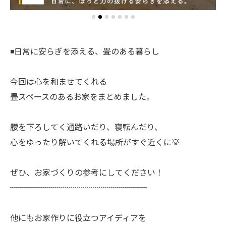
◾️日常に安らぎを添える、畳のある暮らし
今回は心を和ませてくれる
畳スペースのあるお家をまとめました。
腰を下ろしてく通路いだり、寝転んだり、
心をゆったり解いてくれる場所がすぐ近くに💡
ぜひ、お家づくりの参考にしてください！
┈┈┈┈┈┈┈┈┈┈┈┈┈┈┈┈┈
他にもお家作りに役立つアイディアを