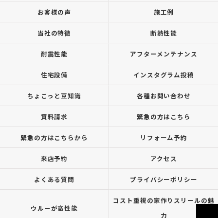
お客様の声
施工例
当社の特徴
断熱性能
耐震性能
アフターメンテナンス
住宅設備
インスタグラム投稿
ちょこっと豆知識
各種お問い合わせ
資料請求
緊急の方はこちら
緊急の方はこちらから
リフォーム予約
来店予約
アクセス
よくある質問
プライバシーポリシー
コスト重視の家作りスリールの魅
ウルーが高性能
力