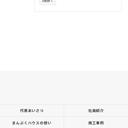
2階建て
代表あいさつ
社員紹介
まんぷくハウスの想い
施工事例