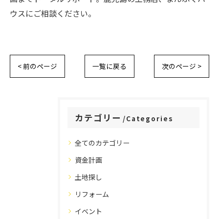
ウスにご相談ください。
< 前のページ
一覧に戻る
次のページ >
カテゴリー
Categories
全てのカテゴリー
資金計画
土地探し
リフォーム
イベント