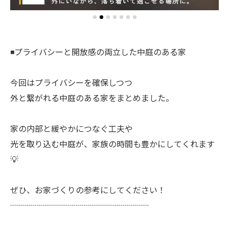
◾️プライバシーと開放感の両立した中庭のある家
今回はプライバシーを確保しつつ
外と繋がれる中庭のある家をまとめました。
家の内部と緩やかにつなぐ工夫や
光を取り込む中庭が、家族の時間も豊かにしてくれます
💡
ぜひ、お家づくりの参考にしてください！
┈┈┈┈┈┈┈┈┈┈┈┈┈┈┈┈┈