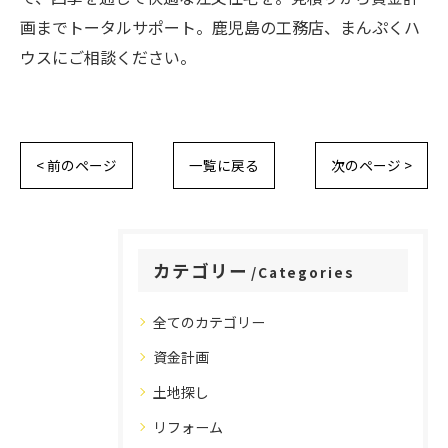
画までトータルサポート。鹿児島の工務店、まんぷくハ
ウスにご相談ください。
< 前のページ
一覧に戻る
次のページ >
カテゴリー
Categories
全てのカテゴリー
資金計画
土地探し
リフォーム