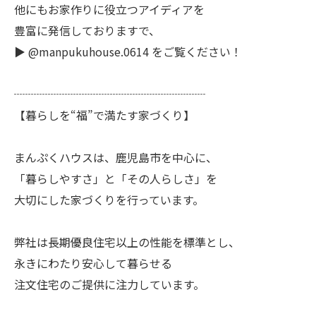
他にもお家作りに役立つアイディアを
豊富に発信しておりますで、
▶︎ @manpukuhouse.0614 をご覧ください！
┈┈┈┈┈┈┈┈┈┈┈┈┈┈┈┈┈
【暮らしを“福”で満たす家づくり】
まんぷくハウスは、鹿児島市を中心に、
「暮らしやすさ」と「その人らしさ」を
大切にした家づくりを行っています。
弊社は長期優良住宅以上の性能を標準とし、
永きにわたり安心して暮らせる
注文住宅のご提供に注力しています。