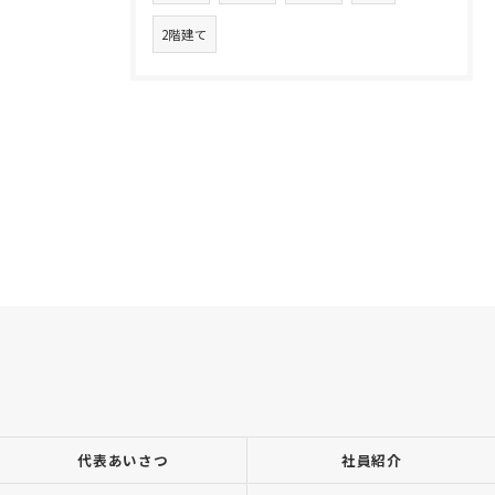
2階建て
代表あいさつ
社員紹介