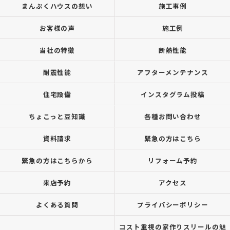
まんぷくハウスの想い
施工事例
お客様の声
施工例
当社の特徴
断熱性能
耐震性能
アフターメンテナンス
住宅設備
インスタグラム投稿
ちょこっと豆知識
各種お問い合わせ
資料請求
緊急の方はこちら
緊急の方はこちらから
リフォーム予約
来店予約
アクセス
よくある質問
プライバシーポリシー
コスト重視の家作りスリールの魅