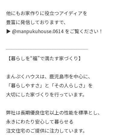
他にもお家作りに役立つアイディアを
豊富に発信しておりますで、
▶︎ @manpukuhouse.0614 をご覧ください！
┈┈┈┈┈┈┈┈┈┈┈┈┈┈┈┈┈
【暮らしを“福”で満たす家づくり】
まんぷくハウスは、鹿児島市を中心に、
「暮らしやすさ」と「その人らしさ」を
大切にした家づくりを行っています。
弊社は長期優良住宅以上の性能を標準とし、
永きにわたり安心して暮らせる
注文住宅のご提供に注力しています。