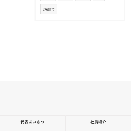
2階建て
代表あいさつ
社員紹介