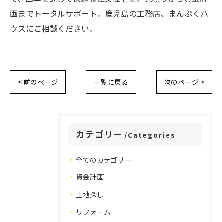
画までトータルサポート。鹿児島の工務店、まんぷくハ
ウスにご相談ください。
< 前のページ
一覧に戻る
次のページ >
カテゴリー
Categories
全てのカテゴリー
資金計画
土地探し
リフォーム