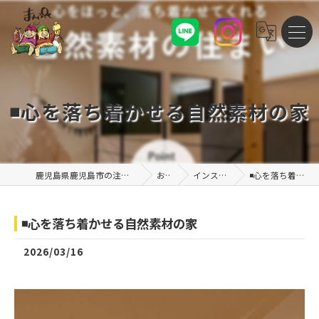
◾️心を落ち着かせる自然素材の家
鹿児島県鹿児島市の注文住宅なら株式会社まんぷくハウス
お知らせ
インスタグラム投稿
◾️心を落ち着かせる自然素材の家
◾️心を落ち着かせる自然素材の家
2026/03/16