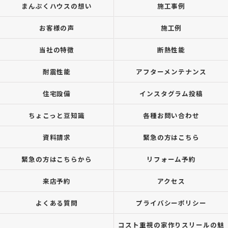
まんぷくハウスの想い
施工事例
お客様の声
施工例
当社の特徴
断熱性能
耐震性能
アフターメンテナンス
住宅設備
インスタグラム投稿
ちょこっと豆知識
各種お問い合わせ
資料請求
緊急の方はこちら
緊急の方はこちらから
リフォーム予約
来店予約
アクセス
よくある質問
プライバシーポリシー
コスト重視の家作りスリールの魅