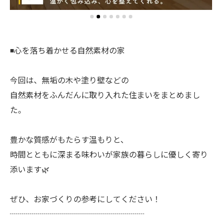
◾️心を落ち着かせる自然素材の家
今回は、無垢の木や塗り壁などの
自然素材をふんだんに取り入れた住まいをまとめまし
た。
豊かな質感がもたらす温もりと、
時間とともに深まる味わいが家族の暮らしに優しく寄り
添います🌿
ぜひ、お家づくりの参考にしてください！
┈┈┈┈┈┈┈┈┈┈┈┈┈┈┈┈┈