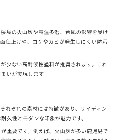
に桜島の火山灰や高温多湿、台風の影響を受け
表面仕上げや、コケやカビが発生しにくい防汚
化が少ない高耐候性塗料が推奨されます。これ
住まいが実現します。
。それぞれの素材には特徴があり、サイディン
説
は耐久性とモダンな印象が魅力です。
とが重要です。例えば、火山灰が多い鹿児島で