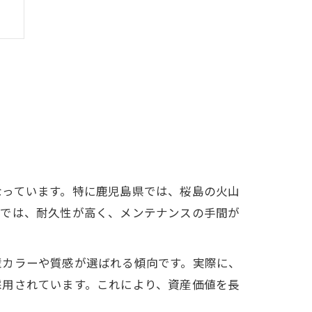
証
なっています。特に鹿児島県では、桜島の火山
グでは、耐久性が高く、メンテナンスの手間が
壁カラーや質感が選ばれる傾向です。実際に、
採用されています。これにより、資産価値を長