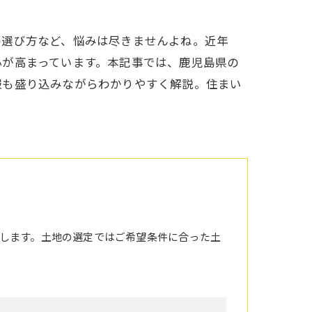
の選び方など、悩みは尽きませんよね。近年
心が高まっています。本記事では、鹿児島県の
報も盛り込みながらわかりやすく解説。住まい
します。土地の選定ではご希望条件に合った土