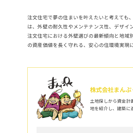
注文住宅で夢の住まいを叶えたいと考えても
は、外壁の耐久性やメンテナンス性、デザイ
注文住宅における外壁選びの最新傾向と地域
の資産価値を長く守れる、安心の住環境実現
株式会社まんぷ
土地探しから資金計
地を紹介し、建築に