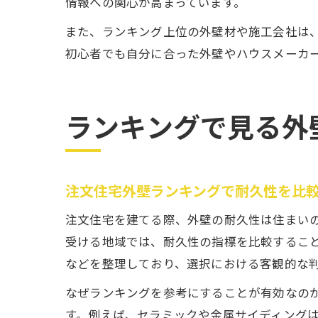
情報への関心が高まっています。
また、ランキング上位の外壁材や施工会社は
初心者でも自分に合った外壁やハウスメーカ
ランキングで見る外
注文住宅外壁ランキングで耐久性を比
注文住宅を建てる際、外壁の耐久性は住まい
受ける地域では、耐久性の指標を比較するこ
などを整理しており、選択における客観的な
なぜランキングを参考にすることが有効なの
す。例えば、セラミックや金属サイディング