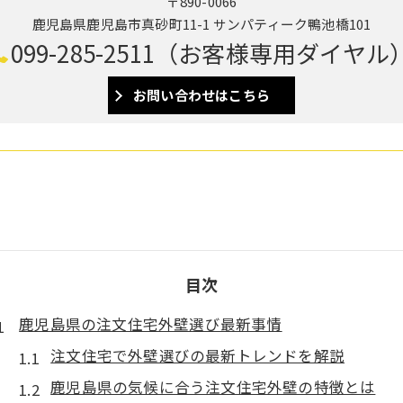
〒890-0066
鹿児島県鹿児島市真砂町11-1 サンパティーク鴨池橋101
099-285-2511（お客様専用ダイヤル
お問い合わせはこちら
目次
鹿児島県の注文住宅外壁選び最新事情
注文住宅で外壁選びの最新トレンドを解説
鹿児島県の気候に合う注文住宅外壁の特徴とは