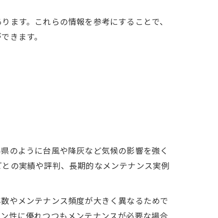
あります。これらの情報を参考にすることで、
ができます。
島県のように台風や降灰など気候の影響を強く
ごとの実績や評判、長期的なメンテナンス実例
年数やメンテナンス頻度が大きく異なるためで
イン性に優れつつもメンテナンスが必要な場合