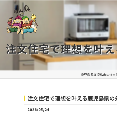
注文住宅で理想を叶え
鹿児島県鹿児島市の注文
注文住宅で理想を叶える鹿児島県の
2026/05/24