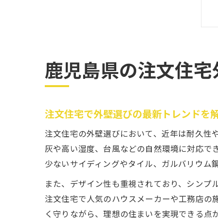
鹿児島県の注文住宅
注文住宅で外壁選びの最新トレンドを
注文住宅の外壁選びにおいて、近年は耐久性
灰や高い湿度、台風などの自然環境に対応で
少ないサイディングやタイル、ガルバリウム
また、デザイン性も重視されており、シンプ
注文住宅で人気のハウスメーカーや工務店の
く守りながら、理想の住まいを実現できる点