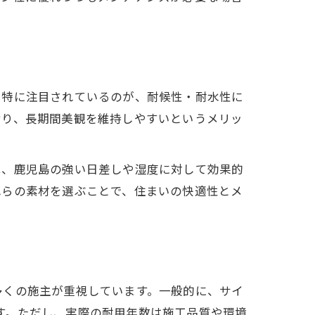
。特に注目されているのが、耐候性・耐水性に
おり、長期間美観を維持しやすいというメリッ
は、鹿児島の強い日差しや湿度に対して効果的
れらの素材を選ぶことで、住まいの快適性とメ
多くの施主が重視しています。一般的に、サイ
ます。ただし、実際の耐用年数は施工品質や環境