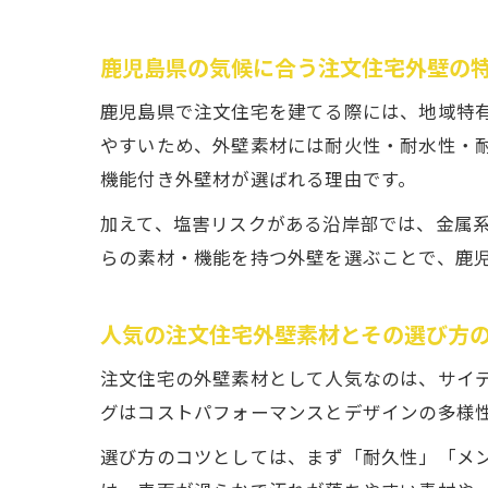
鹿児島県の気候に合う注文住宅外壁の
鹿児島県で注文住宅を建てる際には、地域特
やすいため、外壁素材には耐火性・耐水性・
機能付き外壁材が選ばれる理由です。
加えて、塩害リスクがある沿岸部では、金属
らの素材・機能を持つ外壁を選ぶことで、鹿
人気の注文住宅外壁素材とその選び方
注文住宅の外壁素材として人気なのは、サイ
グはコストパフォーマンスとデザインの多様
選び方のコツとしては、まず「耐久性」「メ