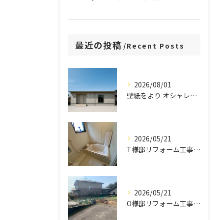
最近の投稿
Recent Posts
2026/08/01
壁紙をより オシャレにこだわった27.8坪平屋
2026/05/21
T様邸リフォーム工事 施工集
2026/05/21
O様邸リフォーム工事 施工集