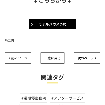
モデルハウス予約
施工例
< 前のページ
一覧に戻る
次のページ >
関連タグ
#長期優良住宅
#アフターサービス