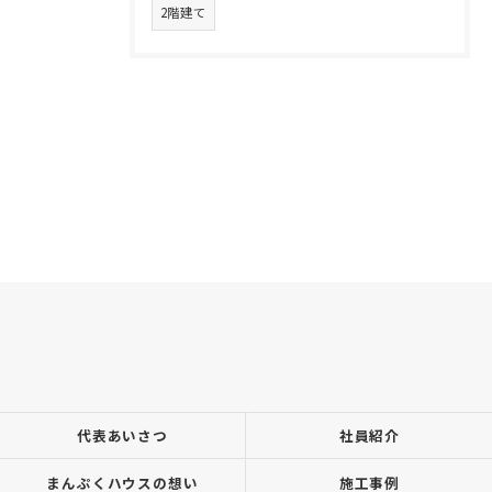
2階建て
代表あいさつ
社員紹介
まんぷくハウスの想い
施工事例