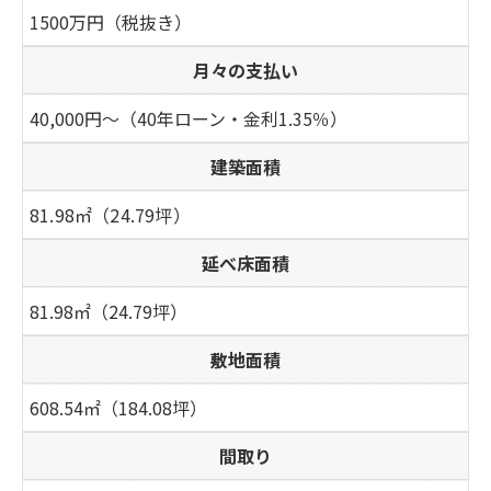
1500万円（税抜き）
月々の支払い
40,000円～（40年ローン・金利1.35％）
建築面積
81.98㎡（24.79坪）
延べ床面積
81.98㎡（24.79坪）
敷地面積
608.54㎡（184.08坪）
間取り