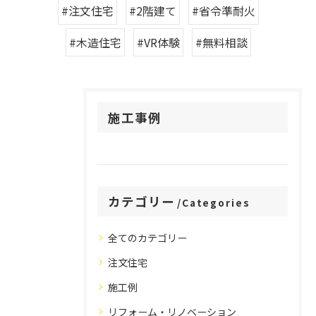
#注文住宅
#2階建て
#省令準耐火
#木造住宅
#VR体験
#無料相談
施工事例
カテゴリー
Categories
全てのカテゴリー
注文住宅
施工例
リフォーム・リノベーション