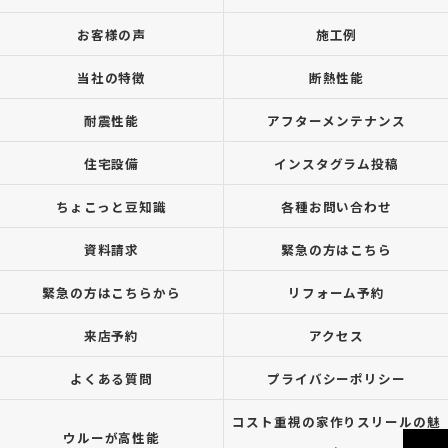
お客様の声
施工例
当社の特徴
断熱性能
耐震性能
アフターメンテナンス
住宅設備
インスタグラム投稿
ちょこっと豆知識
各種お問い合わせ
資料請求
緊急の方はこちら
緊急の方はこちらから
リフォーム予約
来店予約
アクセス
よくある質問
プライバシーポリシー
コスト重視の家作りスリールの魅
ウルーが高性能