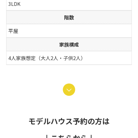
3LDK
階数
平屋
家族構成
4人家族想定（大人2人・子供2人）
モデルハウス予約の方は
↓こちらから↓