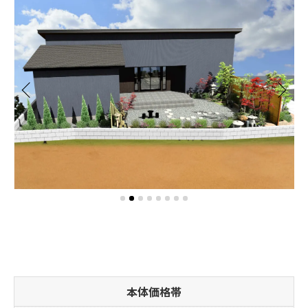
本体価格帯