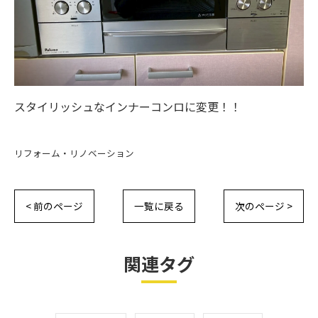
スタイリッシュなインナーコンロに変更！！
リフォーム・リノベーション
< 前のページ
一覧に戻る
次のページ >
関連タグ