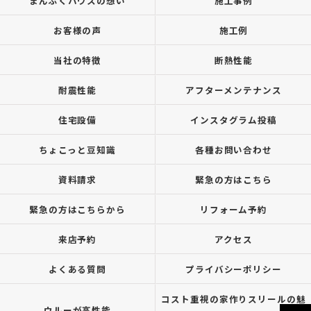
まんぷくハウスの想い
施工事例
お客様の声
施工例
当社の特徴
断熱性能
耐震性能
アフターメンテナンス
住宅設備
インスタグラム投稿
ちょこっと豆知識
各種お問い合わせ
資料請求
緊急の方はこちら
緊急の方はこちらから
リフォーム予約
来店予約
アクセス
よくある質問
プライバシーポリシー
コスト重視の家作りスリールの魅
ウルーが高性能