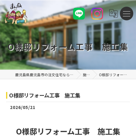
O様邸リフォーム工事 施工集
鹿児島県鹿児島市の注文住宅なら株式会社まんぷくハウス
施工例
O様邸リフォーム工事 施工集
O様邸リフォーム工事 施工集
2026/05/21
O様邸リフォーム工事 施工集