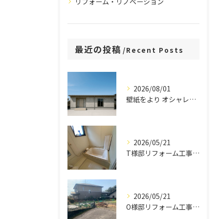
リフォーム・リノベーション
最近の投稿
Recent Posts
2026/08/01
壁紙をより オシャレにこだわった27.8坪平屋
2026/05/21
T様邸リフォーム工事 施工集
2026/05/21
O様邸リフォーム工事 施工集