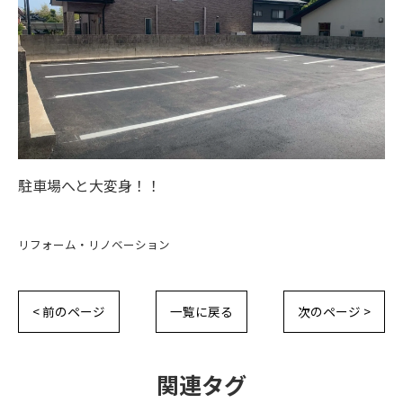
駐車場へと大変身！！
リフォーム・リノベーション
< 前のページ
一覧に戻る
次のページ >
関連タグ