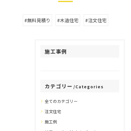
#無料見積り
#木造住宅
#注文住宅
施工事例
カテゴリー
Categories
全てのカテゴリー
注文住宅
施工例