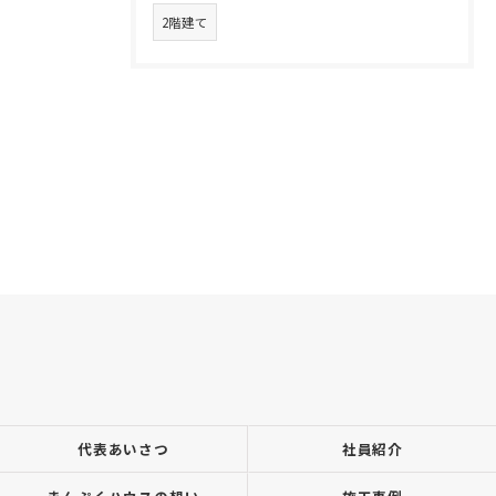
2階建て
代表あいさつ
社員紹介